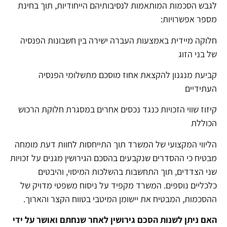
לגבש הסכמות המותאמות לנסיבותיהם הייחודיות, תוך בחינת
מספר אפשרויות:
חלוקה מיידית באמצעות העברה ישירה בין חשבונות הפנסיה
של בני הזוג
קביעת מנגנון להקצאת אחוז מוסכם מתשלומי הפנסיה
העתידיים
קיזוז שווי הזכויות כנגד נכסים אחרים במסגרת חלוקת הרכוש
הכוללת
הליווי המקצועי של המשרד תוך התייחסות לחוות דעת מומחה
מבטיח כי ההסדרים שנקבעים בהסכם הגירושין מגנים על זכויות
שני הצדדים, תוך התחשבות בהשלכות המיסוי, והיבטים
כלכליים נוספים. המשרד מקפיד על ניסוח משפטי מדויק של
ההסכמות, המבטיח את יישומן המיטבי בטווח הקצר והארוך.
האם ניתן לשנות הסכם גירושין לאחר שנחתם ואושר על ידי