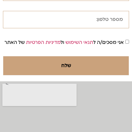
אני מסכים/ה ל
תנאי השימוש
ול
מדיניות הפרטיות
של האתר
שלח