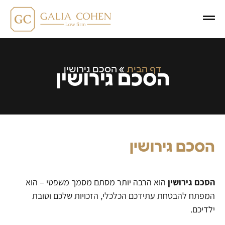
דף הבית
»
הסכם גירושין
הסכם גירושין
הסכם גירושין
הסכם גירושין
הוא הרבה יותר מסתם מסמך משפטי – הוא
המפתח להבטחת עתידכם הכלכלי, הזכויות שלכם וטובת
ילדיכם.