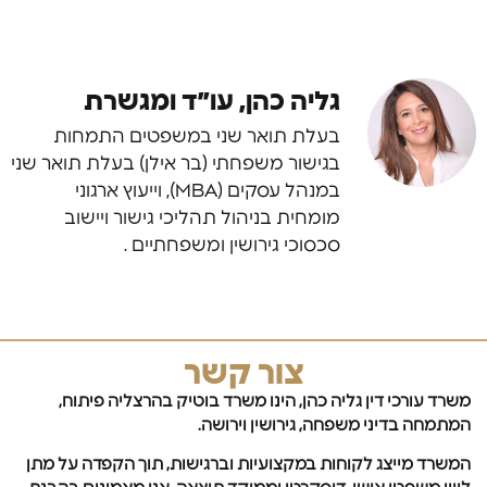
גליה כהן, עו״ד ומגשרת
בעלת תואר שני במשפטים התמחות
בגישור משפחתי (בר אילן) בעלת תואר שני
במנהל עסקים (MBA), וייעוץ ארגוני
מומחית בניהול תהליכי גישור ויישוב
סכסוכי גירושין ומשפחתיים .
צור קשר
משרד עורכי דין גליה כהן, הינו משרד בוטיק בהרצליה פיתוח,
המתמחה בדיני משפחה, גירושין וירושה.
המשרד מייצג לקוחות במקצועיות וברגישות, תוך הקפדה על מתן