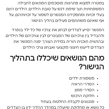
במטרה למצוא פתרונות מוסכמים המתאים לחבילה
המשפחתית תוך שימת דגש על טובת הילדים. הילדים הינם
בעלי זכויות ומתפקידנו המגשרים לשמור על זכויותיהם, על
אף שאינם משתתפים פעילים בהליך הגישור.
המגשר יסייע לצדדים לבחון את צרכיו של כל ילד בנפרד
ולהבדיל בין צרכיהם של המבוגרים לבין צורכיהם של הילדים.
ובהתווית תוכנית הורית במידת הצורך יפנה המגשר את
הצדדים לייעוץ חיצוני מקצועי ואבחון צרכי הילדים
מהם הנושאים שיכללו בתהליך
הגישור?
משמורת ילדים
הסדרי הראיה
הסדרי ממון
חלוקת הרכוש
מנגנונים לקבלת החלטות בעתיד
כל נושא או מחלוקת שיועלה במהלך ההליך ידון בן הצדדים