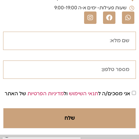
שעות פעילות- ימים א-ה 9:00-19:00
אני מסכים/ה ל
תנאי השימוש
ול
מדיניות הפרטיות
של האתר
שלח