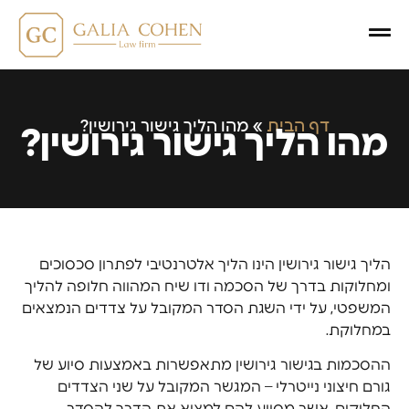
דף הבית
»
מהו הליך גישור גירושין?
מהו הליך גישור גירושין?
הליך גישור גירושין הינו הליך אלטרנטיבי לפתרון סכסוכים
ומחלוקות בדרך של הסכמה ודו שיח המהווה חלופה להליך
המשפטי, על ידי השגת הסדר המקובל על צדדים הנמצאים
במחלוקת.
ההסכמות בגישור גירושין מתאפשרות באמצעות סיוע של
גורם חיצוני נייטרלי – המגשר המקובל על שני הצדדים