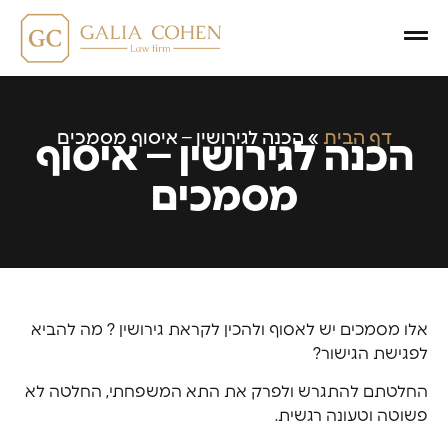
דף הבית
»
הכנה לגירושין – איסוף מסמכים
הכנה לגירושין – איסוף
מסמכים
אלו מסמכים יש לאסוף ולהכין לקראת גירושין ? מה להביא
לפגישת הגישור?
החלטתם להתגרש ולפרק את התא המשפחתי, החלטה לא
פשוטה וטעונה רגשית.